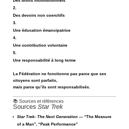
Des droits inconditionnels
Des devoirs non coercitifs
Une éducation émancipatrice
Une contribution volontaire
Une responsabilité à long terme
La Fédération ne fonctionne pas parce que ses
citoyens sont parfaits,
mais parce qu’ils sont
responsabilisés
.
📚 Sources et références
Sources
Star Trek
Star Trek: The Next Generation
— “The Measure
of a Man”, “Peak Performance”