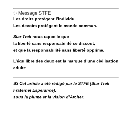
✨ Message STFE
Les droits protègent l’individu.
Les devoirs protègent le monde commun.
Star Trek
nous rappelle que
la liberté sans responsabilité se dissout,
et que la responsabilité sans liberté opprime
.
L’équilibre des deux est la marque d’une civilisation
adulte.
✍️
Cet article a été rédigé par le STFE (Star Trek
Fraternel Espérance),
sous la plume et la vision d’Archer.