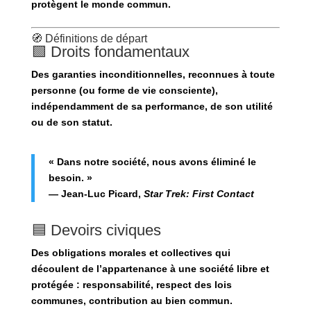
protègent le monde commun
.
🧭 Définitions de départ
🟩 Droits fondamentaux
Des garanties
inconditionnelles
, reconnues à toute
personne (ou forme de vie consciente),
indépendamment de sa performance, de son utilité
ou de son statut.
« Dans notre société, nous avons éliminé le
besoin. »
— Jean-Luc Picard,
Star Trek: First Contact
🟦 Devoirs civiques
Des
obligations morales et collectives
qui
découlent de l’appartenance à une société libre et
protégée : responsabilité, respect des lois
communes, contribution au bien commun.