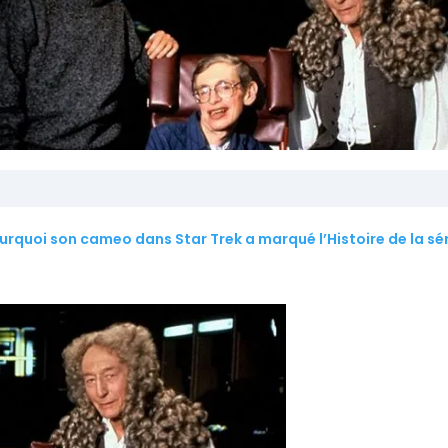
quoi son cameo dans Star Trek a marqué l’Histoire de la sér