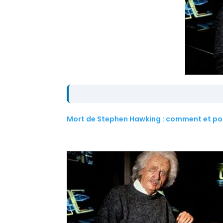
Mort de Stephen Hawking : comment et pour