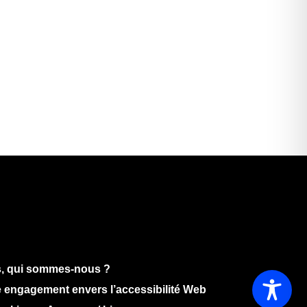
, qui sommes-nous ?
 engagement envers l’accessibilité Web