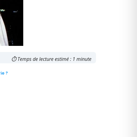
⏱ Temps de lecture estimé : 1 minute
ie ?