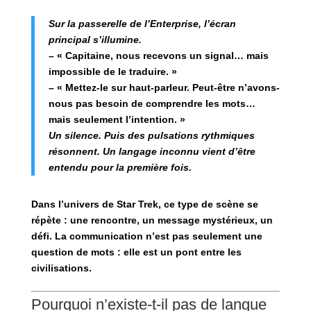
Sur la passerelle de l’Enterprise, l’écran
principal s’illumine.
– « Capitaine, nous recevons un signal… mais
impossible de le traduire. »
– « Mettez-le sur haut-parleur. Peut-être n’avons-
nous pas besoin de comprendre les mots…
mais seulement l’intention. »
Un silence. Puis des pulsations rythmiques
résonnent. Un langage inconnu vient d’être
entendu pour la première fois.
Dans l’univers de
Star Trek
, ce type de scène se
répète : une rencontre, un message mystérieux, un
défi. La communication n’est pas seulement une
question de mots : elle est un
pont entre les
civilisations
.
Pourquoi n’existe-t-il pas de langue