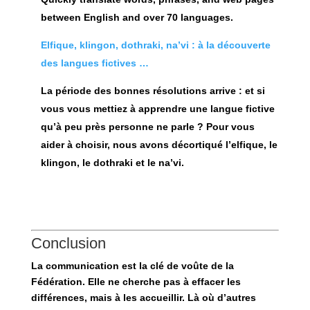
between English and over 70 languages.
Elfique, klingon, dothraki, na’vi : à la découverte
des langues fictives …
La période des bonnes résolutions arrive : et si
vous vous mettiez à apprendre une langue fictive
qu’à peu près personne ne parle ? Pour vous
aider à choisir, nous avons décortiqué l’elfique, le
klingon, le dothraki et le na’vi.
Conclusion
La
communication est la clé de voûte de la
Fédération
. Elle ne cherche pas à effacer les
différences, mais à les accueillir. Là où d’autres