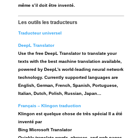
même s’il doit être inventé.
Les outils les traducteurs
Traducteur universel
DeepL Translator
Use the free DeepL Translator to translate your
texts with the best machine translation available,
powered by DeepL’s world-leading neural network
technology. Currently supported languages are
English, German, French, Spanish, Portuguese,
Italian, Dutch, Polish, Russian, Japan…
Français – Klingon traduction
Klingon est quelque chose de très spécial Il a été
inventé par
Bing Microsoft Translator
Quickly translate words, phrases, and web pages