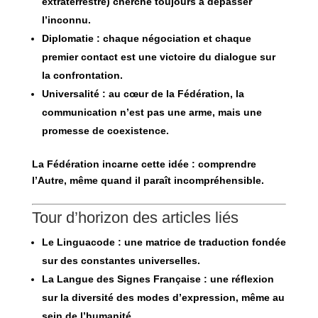
extraterrestre) cherche toujours à dépasser
l’inconnu.
Diplomatie
: chaque négociation et chaque
premier contact est une victoire du dialogue sur
la confrontation.
Universalité
: au cœur de la Fédération, la
communication n’est pas une arme, mais une
promesse de coexistence.
La Fédération incarne cette idée :
comprendre
l’Autre, même quand il paraît incompréhensible
.
Tour d’horizon des articles liés
Le Linguacode
: une matrice de traduction fondée
sur des constantes universelles.
La Langue des Signes Française
: une réflexion
sur la diversité des modes d’expression, même au
sein de l’humanité.