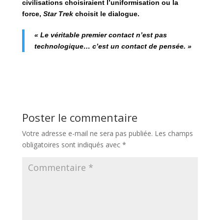
civilisations choisiraient l’uniformisation ou la
force,
Star Trek
choisit le dialogue.
« Le véritable premier contact n’est pas
technologique… c’est un contact de pensée. »
Poster le commentaire
Votre adresse e-mail ne sera pas publiée.
Les champs
obligatoires sont indiqués avec
*