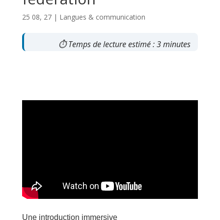
25 08, 27
|
Langues & communication
⏱ Temps de lecture estimé : 3 minutes
Une introduction immersive