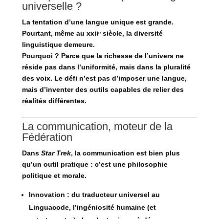
universelle ?
La tentation d’une langue unique est grande.
Pourtant, même au xxiiᵉ siècle, la diversité
linguistique demeure.
Pourquoi ? Parce que la richesse de l’univers ne
réside pas dans l’uniformité, mais dans la
pluralité
des voix
. Le défi n’est pas d’imposer une langue,
mais d’inventer des outils capables de
relier des
réalités différentes
.
La communication, moteur de la
Fédération
Dans
Star Trek
, la communication est bien plus
qu’un outil pratique : c’est une
philosophie
politique et morale
.
Innovation
: du traducteur universel au
Linguacode, l’ingéniosité humaine (et