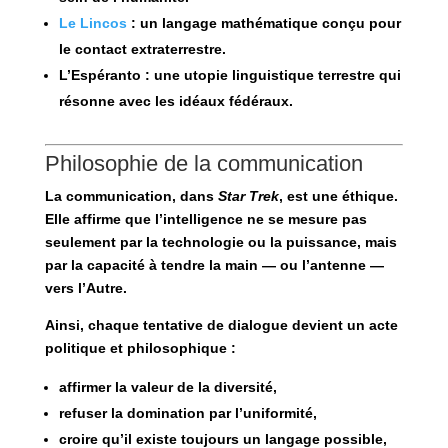
Le Lincos
: un langage mathématique conçu pour
le contact extraterrestre.
L’Espéranto
: une utopie linguistique terrestre qui
résonne avec les idéaux fédéraux.
Philosophie de la communication
La communication, dans
Star Trek
, est une
éthique
.
Elle affirme que l’intelligence ne se mesure pas
seulement par la technologie ou la puissance, mais
par la capacité à tendre la main — ou l’antenne —
vers l’Autre.
Ainsi, chaque tentative de dialogue devient un acte
politique et philosophique :
affirmer la valeur de la diversité,
refuser la domination par l’uniformité,
croire qu’il existe toujours un langage possible,